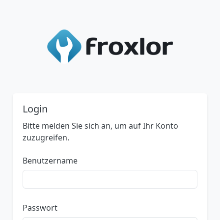
Login
Bitte melden Sie sich an, um auf Ihr Konto
zuzugreifen.
Benutzername
Passwort