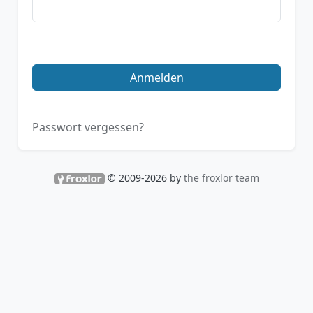
Anmelden
Passwort vergessen?
© 2009-2026 by
the froxlor team